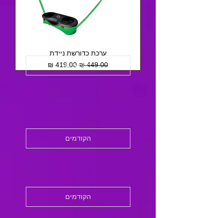
ערכת כדורשת ניידת
מחיר רגיל
מחיר מבצע
הקודמים
הקודמים
הקודמים