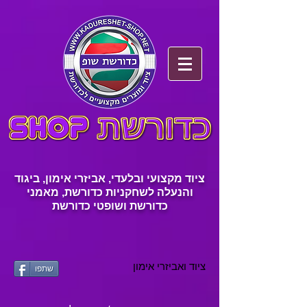
ציוד מקצועי ובלעדי, אביזרי אימון, ביגוד
והנעלה לשחקניות כדורשת, מאמני
כדורשת ושופטי כדורשת
ציוד ואביזרי אימון
שתפו