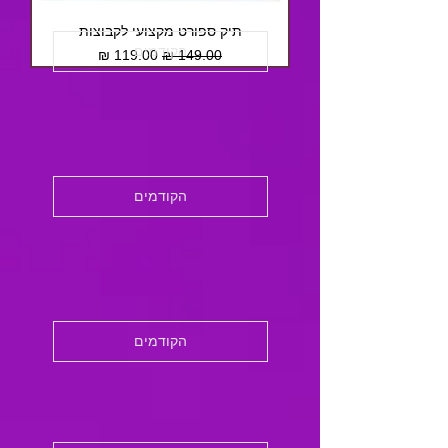
תיק ספורט מקצועי לקבוצות
הקודמים
מחיר רגיל
מחיר מבצע
הקודמים
הקודמים