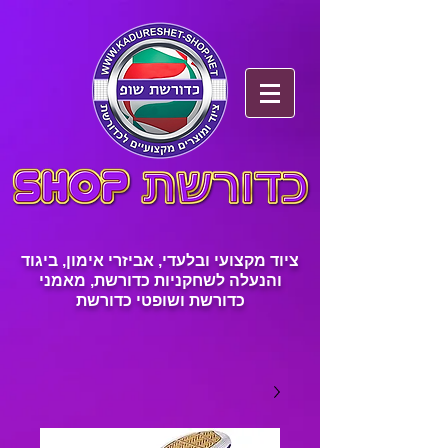
ציוד מקצועי ובלעדי, אביזרי אימון, ביגוד
והנעלה לשחקניות כדורשת, מאמני
כדורשת ושופטי כדורשת