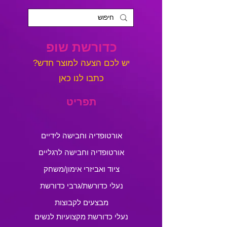
כדורשת שופ
?יש לכם הצעה למוצר חדש
כתבו לנו כאן
תפריט
אורטופדיה וחבישה לידיים
אורטופדיה וחבישה לרגליים
ציוד ואביזרי אימון/משחק
נעלי כדורשת/גרבי כדורשת
מבצעים לקבוצות
נעלי כדורשת מקצועיות לנשים