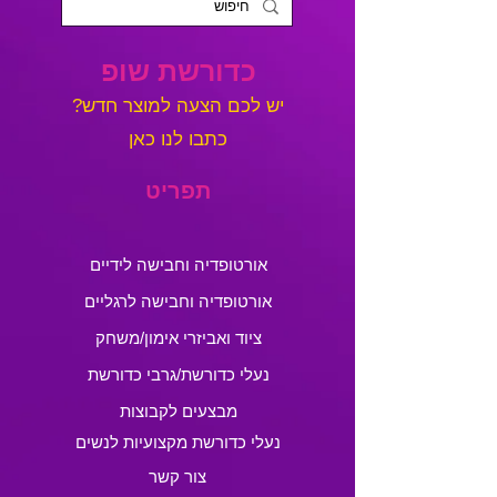
כדורשת שופ
?יש לכם הצעה למוצר חדש
כתבו לנו כאן
תפריט
אורטופדיה וחבישה לידיים
אורטופדיה וחבישה לרגליים
ציוד ואביזרי אימון/משחק
נעלי כדורשת/גרבי כדורשת
מבצעים לקבוצות
נעלי כדורשת מקצועיות לנשים
צור קשר