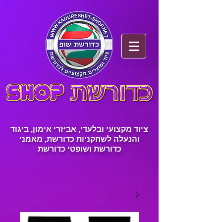
ציוד מקצועי ובלעדי, אביזרי אימון, ביגוד
והנעלה לשחקניות כדורשת, מאמני
כדורשת ושופטי כדורשת