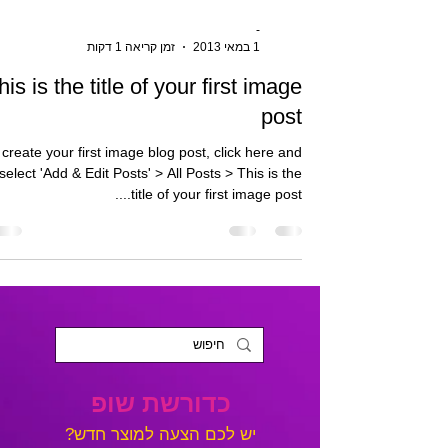
-
1 במאי 2013
זמן קריאה 1 דקות
his is the title of your first image
post
 create your first image blog post, click here and
select 'Add & Edit Posts' > All Posts > This is the
title of your first image post....
כדורשת שופ
?יש לכם הצעה למוצר חדש