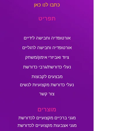
כתבו לנו כאן
תפריט
אורטופדיה וחבישה לידיים
אורטופדיה וחבישה לרגליים
ציוד ואביזרי אימון/משחק
נעלי כדורשת/גרבי כדורשת
מבצעים לקבוצות
נעלי כדורשת מקצועיות לנשים
צור קשר
מוצרים
מגני ברכיים מקצועיים לכדורשת
מגני אצבעות מקצועיים לכדורשת