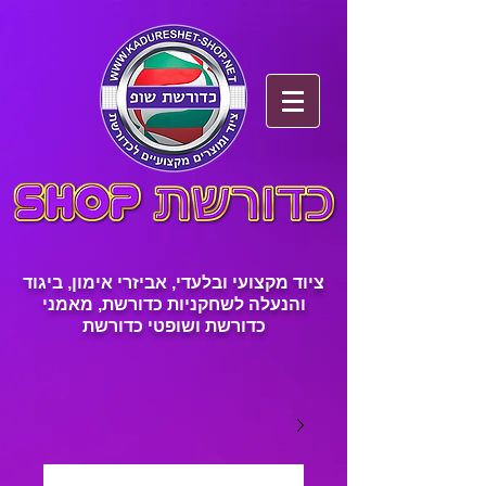
ציוד מקצועי ובלעדי, אביזרי אימון, ביגוד
והנעלה לשחקניות כדורשת, מאמני
כדורשת ושופטי כדורשת