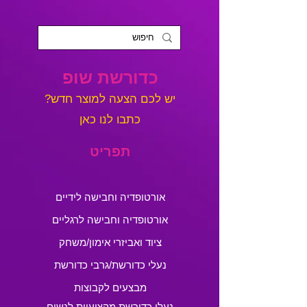
כדורשת שופ
?יש לכם הצעה למוצר חדש
כתבו לנו כאן
תפריט
אורטופדיה וחבישה לידיים
אורטופדיה וחבישה לרגליים
ציוד ואביזרי אימון/משחק
נעלי כדורשת/גרבי כדורשת
מבצעים לקבוצות
נעלי כדורשת מקצועיות לנשים