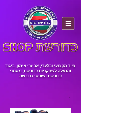
ציוד מקצועי ובלעדי, אביזרי אימון, ביגוד
והנעלה לשחקניות כדורשת, מאמני
כדורשת ושופטי כדורשת