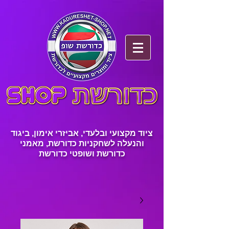
ציוד מקצועי ובלעדי, אביזרי אימון, ביגוד
והנעלה לשחקניות כדורשת, מאמני
כדורשת ושופטי כדורשת