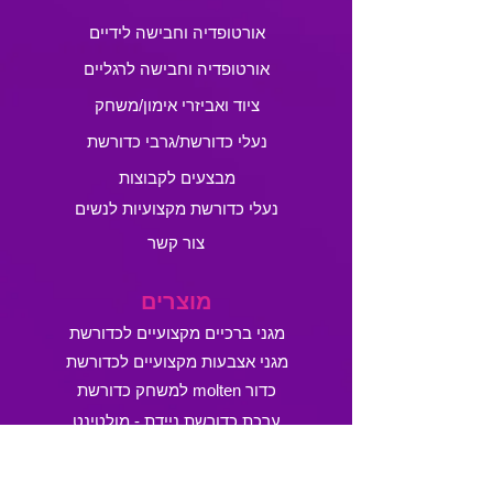
אורטופדיה וחבישה לידיים
אורטופדיה וחבישה לרגליים
ציוד ואביזרי אימון/משחק
נעלי כדורשת/גרבי כדורשת
מבצעים לקבוצות
נעלי כדורשת מקצועיות לנשים
צור קשר
מוצרים
מגני ברכיים מקצועיים לכדורשת
מגני אצבעות מקצועיים לכדורשת
כדור molten למשחק כדורשת
ערכת כדורשת ניידת - מולטינט
גליל טייפ לבן לקיבוע אצבעות